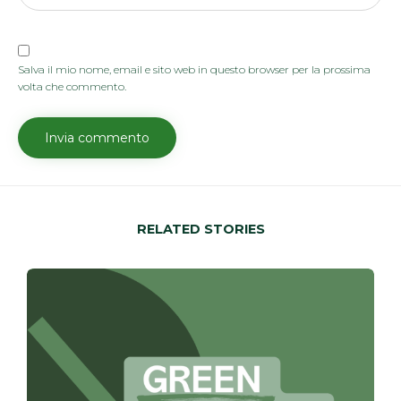
Salva il mio nome, email e sito web in questo browser per la prossima
volta che commento.
RELATED STORIES