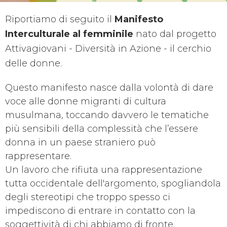
Riportiamo di seguito il
Manifesto
Interculturale al femminile
nato dal progetto
Attivagiovani - Diversità in Azione - il cerchio
delle donne.
Questo manifesto nasce dalla volontà di dare
voce alle donne migranti di cultura
musulmana, toccando davvero le tematiche
più sensibili della complessità che l’essere
donna in un paese straniero può
rappresentare.
Un lavoro che rifiuta una rappresentazione
tutta occidentale dell'argomento, spogliandola
degli stereotipi che troppo spesso ci
impediscono di entrare in contatto con la
soggettività di chi abbiamo di fronte.