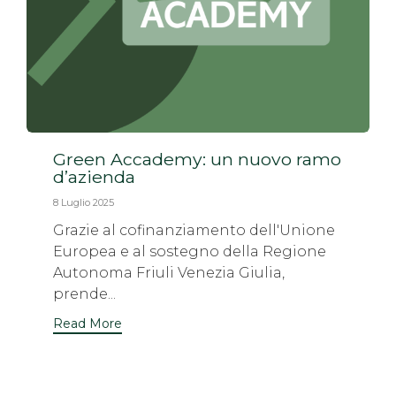
Green Accademy: un nuovo ramo
d’azienda
8 Luglio 2025
Grazie al cofinanziamento dell'Unione
Europea e al sostegno della Regione
Autonoma Friuli Venezia Giulia,
prende...
Read More