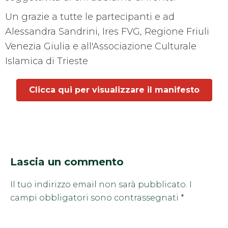
Un grazie a tutte le partecipanti e ad
Alessandra Sandrini, Ires FVG, Regione Friuli
Venezia Giulia e all'Associazione Culturale
Islamica di Trieste
Clicca qui per visualizzare il manifesto
Lascia un commento
Il tuo indirizzo email non sarà pubblicato.
I
campi obbligatori sono contrassegnati
*