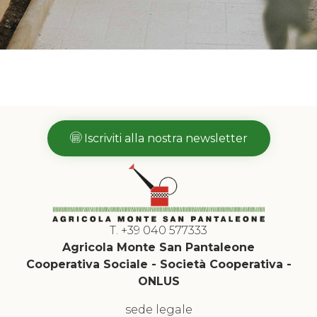
Iscriviti alla nostra newsletter
T. +39 040 577333
Agricola Monte San Pantaleone
Cooperativa Sociale - Società Cooperativa -
ONLUS
sede legale