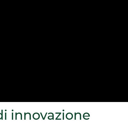
 di innovazione