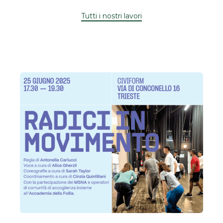
Tutti i nostri lavori