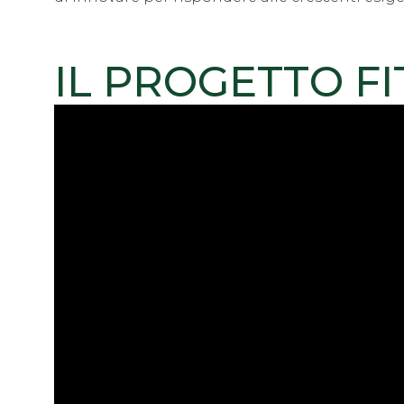
IL PROGETTO F