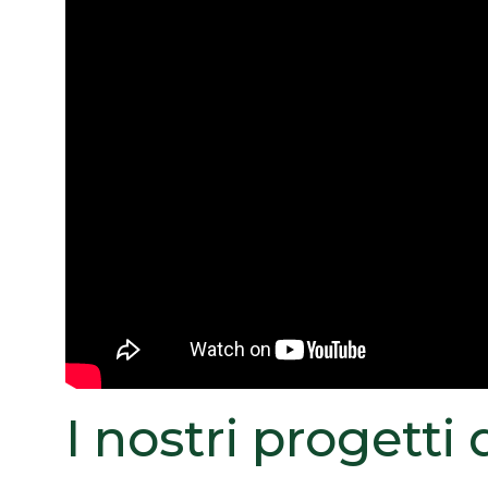
I nostri progetti