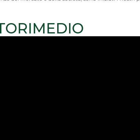
ITORIMEDIO