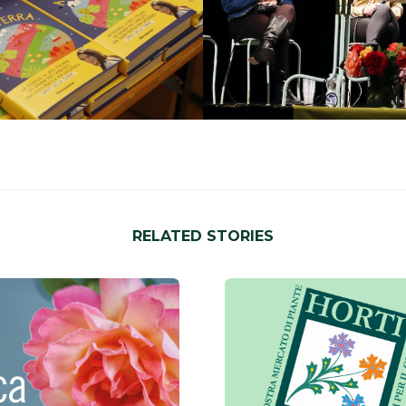
RELATED STORIES