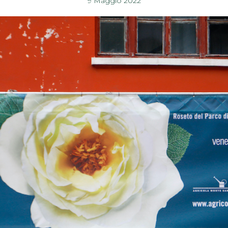
9 Maggio 2022